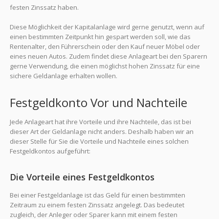
festen Zinssatz haben.
Diese Möglichkeit der Kapitalanlage wird gerne genutzt, wenn auf
einen bestimmten Zeitpunkt hin gespart werden soll, wie das
Rentenalter, den Führerschein oder den Kauf neuer Möbel oder
eines neuen Autos. Zudem findet diese Anlageart bei den Sparern
gerne Verwendung, die einen möglichst hohen Zinssatz für eine
sichere Geldanlage erhalten wollen.
Festgeldkonto Vor und Nachteile
Jede Anlageart hat ihre Vorteile und ihre Nachteile, das ist bei
dieser Art der Geldanlage nicht anders. Deshalb haben wir an
dieser Stelle für Sie die Vorteile und Nachteile eines solchen
Festgeldkontos aufgeführt:
Die Vorteile eines Festgeldkontos
Bei einer Festgeldanlage ist das Geld für einen bestimmten
Zeitraum zu einem festen Zinssatz angelegt. Das bedeutet
zugleich, der Anleger oder Sparer kann mit einem festen