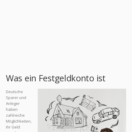
Was ein Festgeldkonto ist
Deutsche
Sparer und
Anleger
haben
zahlreiche
Möglichkeiten,
ihr Geld