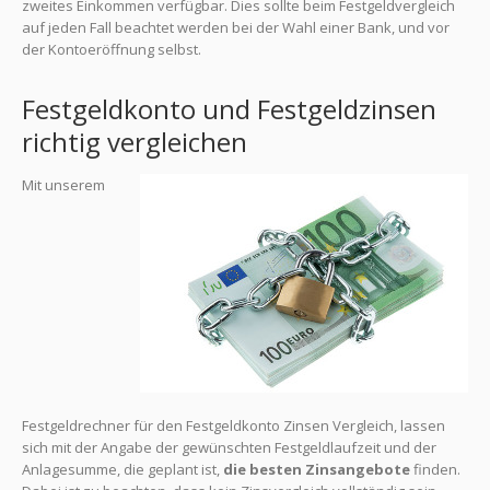
zweites Einkommen verfügbar. Dies sollte beim Festgeldvergleich
auf jeden Fall beachtet werden bei der Wahl einer Bank, und vor
der Kontoeröffnung selbst.
Festgeldkonto und Festgeldzinsen
richtig vergleichen
Mit unserem
Festgeldrechner für den Festgeldkonto Zinsen Vergleich, lassen
sich mit der Angabe der gewünschten Festgeldlaufzeit und der
Anlagesumme, die geplant ist,
die besten Zinsangebote
finden.