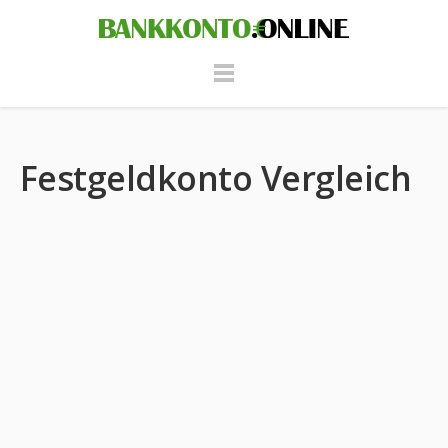
Festgeldkonto Vergleich